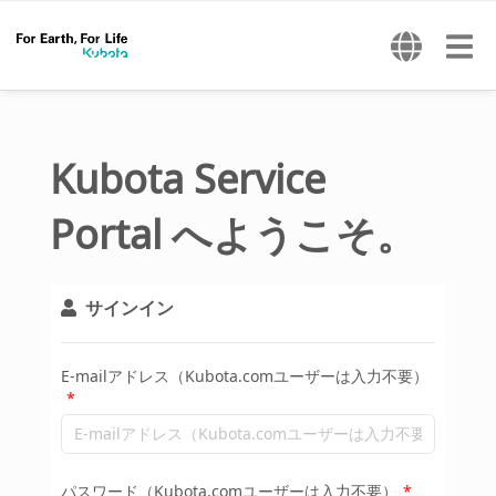
Kubota Service
Portal へようこそ。
サインイン
E-mailアドレス（Kubota.comユーザーは入力不要）
パスワード（Kubota.comユーザーは入力不要）