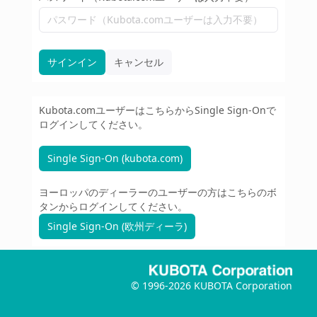
サインイン
キャンセル
Kubota.comユーザーはこちらからSingle Sign-Onで
ログインしてください。
Single Sign-On (kubota.com)
ヨーロッパのディーラーのユーザーの方はこちらのボ
タンからログインしてください。
Single Sign-On (欧州ディーラ)
© 1996-
2026
KUBOTA Corporation